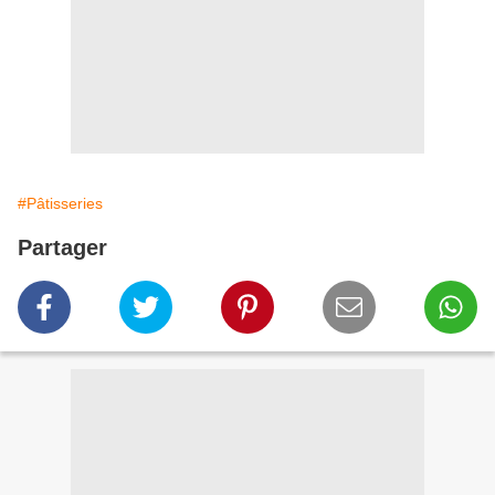
#Pâtisseries
Partager