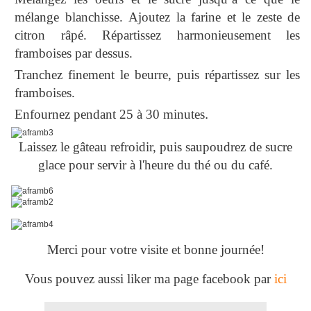
mélange blanchisse.
Ajoutez la farine et le zeste de
citron râpé. Répartissez harmonieusement les
framboises par dessus.
Tranchez finement le beurre, puis répartissez sur les
framboises.
Enfournez pendant 25 à 30 minutes
.
Laissez le gâteau refroidir, puis saupoudrez de sucre
glace po
ur servir à l'heure du thé ou du café.
Merci pour votre visite et bonne journée!
Vous pouvez aussi liker ma page facebook par
ici