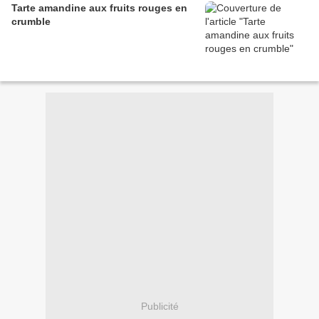
Tarte amandine aux fruits rouges en
crumble
Publicité