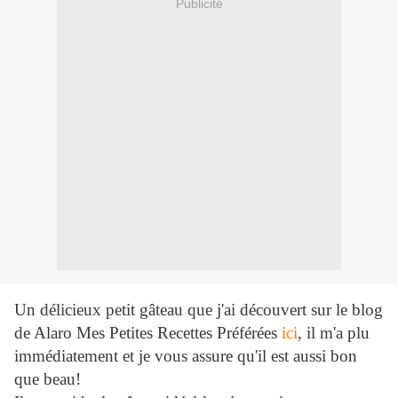
Publicité
Un délicieux petit gâteau que j'ai découvert sur le blog
de Alaro Mes Petites Recettes Préférées
ici
, il m'a plu
immédiatement et je vous assure qu'il est aussi bon
que beau!