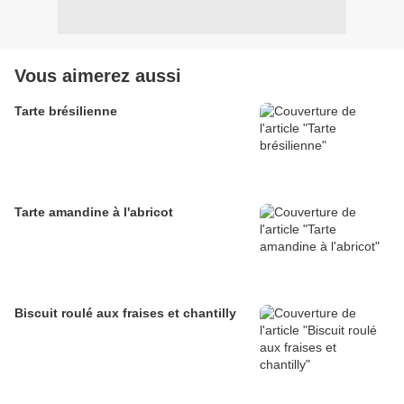
Vous aimerez aussi
Tarte brésilienne
Tarte amandine à l'abricot
Biscuit roulé aux fraises et chantilly