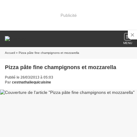
Publicité
MENU
Accueil
» Pizza pâte fine champignons et mozzarella
Pizza pâte fine champignons et mozzarella
Publié le 26/03/2013 à 05:03
Par
cestnathaliequicuisine