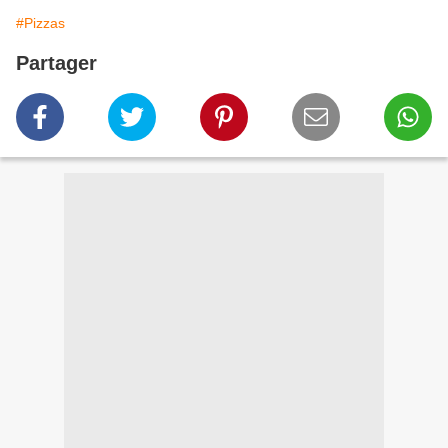
#Pizzas
Partager