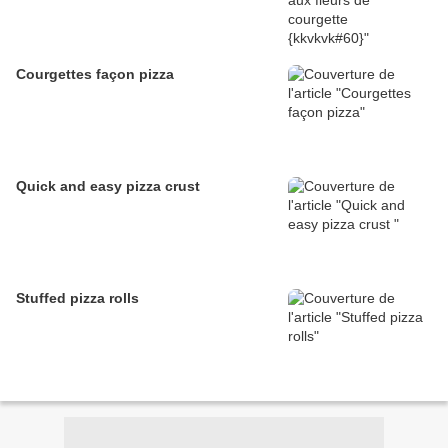
Courgettes façon pizza
Quick and easy pizza crust
Stuffed pizza rolls