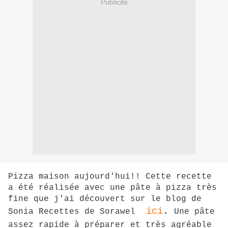
Publicité
Pizza maison aujourd'hui!! Cette recette
a été réalisée avec une pâte à pizza très
fine que j'ai découvert sur le blog de
ici
.
Sonia Recettes de Sorawel
Une pâte
assez rapide à préparer et très agréable