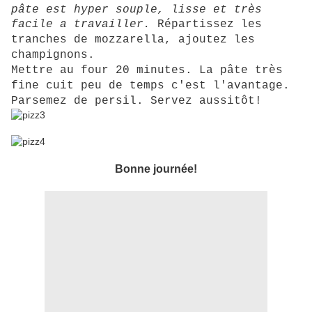
pâte est hyper souple, lisse et très
facile a travailler.
Répartissez les
tranches de mozzarella, ajoutez les
champignons.
Mettre au four 20 minutes. La pâte très
fine cuit peu de temps c'est l'avantage.
Parsemez de persil. Servez aussitôt!
Bonne journée!