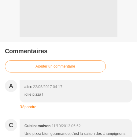
Commentaires
Ajouter un commentaire
A
alex
22/05/2017 04:17
jolie pizza !
Répondre
C
Cuisinemaison
11/10/2013 05:52
Une pizza bien gourmande, c'est la saison des champignons,