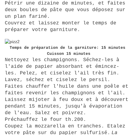
Pétrir une dizaine de minutes, et faites
deux boules de pâte que vous déposez sur
un plan fariné.
Couvrez et laissez monter le temps de
préparer votre garniture.
Temps de préparation de la garniture: 15 minutes
Cuisson 15 minutes
Nettoyez les champignons. Séchez-les à
l'aide de papier absorbant et émincez-
les. Pelez, et ciselez l'ail très fin.
Lavez, séchez et ciselez le persil.
Faites chauffer l'huile dans une poêle et
faites revenir les champignons et l'ail.
Laissez mijoter à feu doux et à découvert
pendant 15 minutes, jusqu'à évaporation
de l'eau. Salez et poivrez.
Préchauffez le four th.200.
Coupez la mozzarella en tranches. Etalez
votre pâte sur du papier sulfurisé.
La