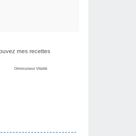
ouvez mes recettes
Omnicuiseur Vitalité