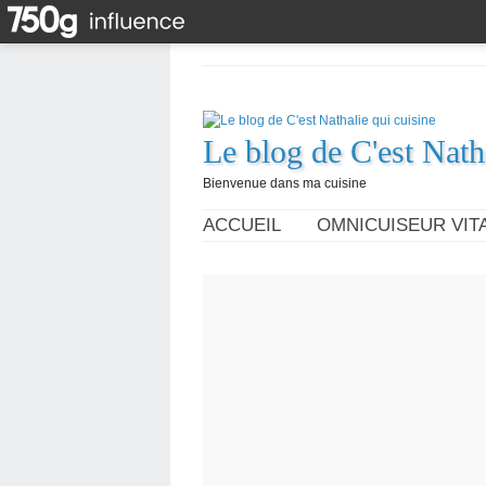
Le blog de C'est Nath
Bienvenue dans ma cuisine
ACCUEIL
OMNICUISEUR VITA