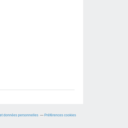
et données personnelles
Préférences cookies