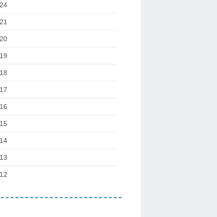
24
21
20
19
18
17
16
15
14
13
12