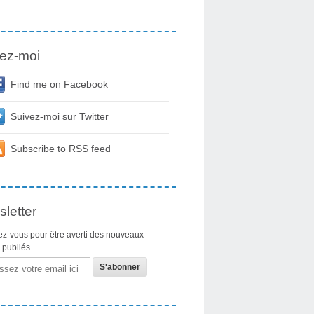
ez-moi
Find me on Facebook
Suivez-moi sur Twitter
Subscribe to RSS feed
letter
z-vous pour être averti des nouveaux
s publiés.