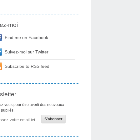
ez-moi
Find me on Facebook
Suivez-moi sur Twitter
Subscribe to RSS feed
letter
z-vous pour être averti des nouveaux
s publiés.