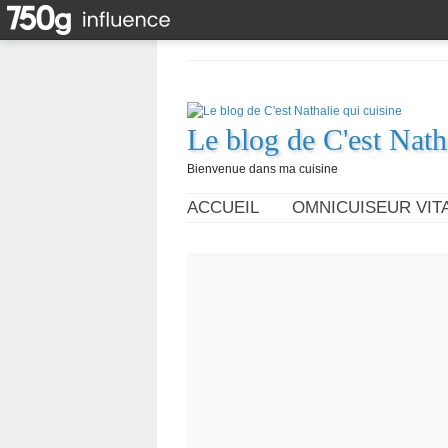
Le blog de C'est Nath
Bienvenue dans ma cuisine
ACCUEIL
OMNICUISEUR VITA