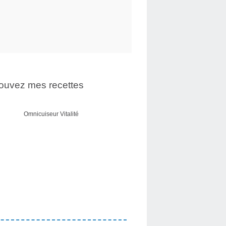
ouvez mes recettes
Omnicuiseur Vitalité