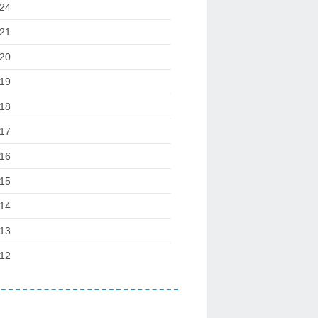
24
21
20
19
18
17
16
15
14
13
12