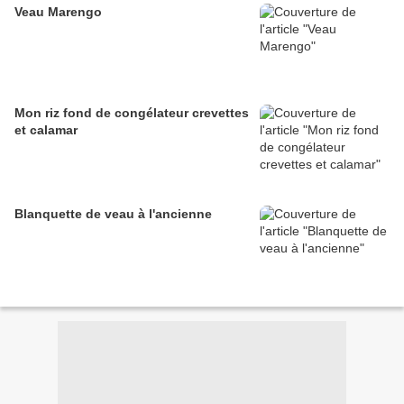
Veau Marengo
Mon riz fond de congélateur crevettes
et calamar
Blanquette de veau à l'ancienne