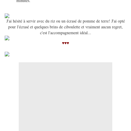
minutes.
J'ai hésité à servir avec du riz ou un écrasé de pomme de terre! J'ai opté
pour l'écrasé et quelques brins de ciboulette et vraiment aucun regret,
c'est l'accompagnement idéal...
♥♥♥