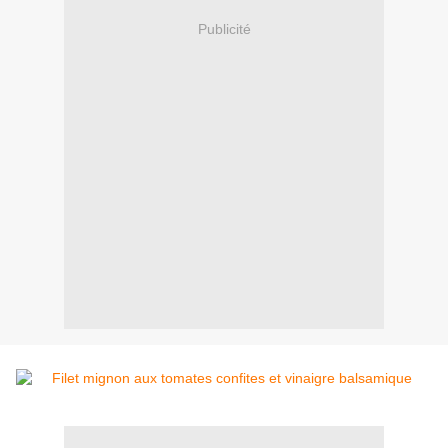
Publicité