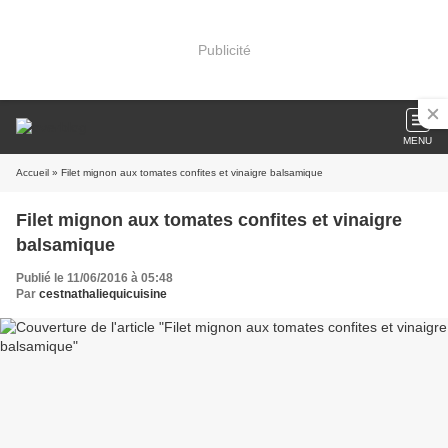
Publicité
MENU
Accueil
» Filet mignon aux tomates confites et vinaigre balsamique
Filet mignon aux tomates confites et vinaigre
balsamique
Publié le 11/06/2016 à 05:48
Par
cestnathaliequicuisine