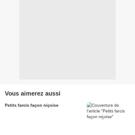
Vous aimerez aussi
Petits farcis façon niçoise