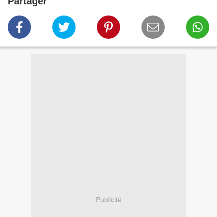
Partager
Publicité