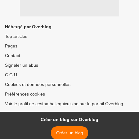
Hébergé par Overblog
Top articles
Pages
Contact
Signaler un abus
C.G.U.
Cookies et données personnelles
Préférences cookies
Voir le profil de cestnathaliequicuisine sur le portail Overblog
Créer un blog sur Overblog
Créer un blog