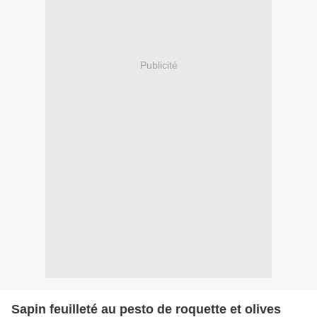
Publicité
Sapin feuilleté au pesto de roquette et olives