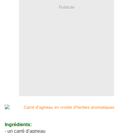
Publicité
Ingrédients:
- un carré d'agneau