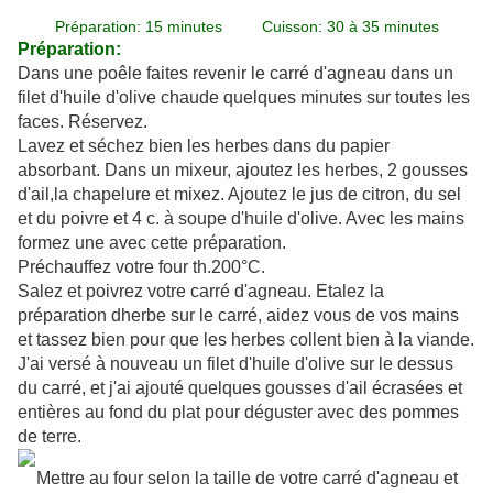
Préparation: 15 minutes Cuisson: 30 à 35 minutes
Préparation:
Dans une poêle faites revenir le carré d'agneau dans un
filet d'huile d'olive chaude quelques minutes sur toutes les
faces. Réservez.
Lavez et séchez bien les herbes dans du papier
absorbant. Dans un mixeur, ajoutez les herbes, 2 gousses
d'ail,la chapelure et mixez. Ajoutez le jus de citron, du sel
et du poivre et 4 c. à soupe d'huile d'olive. Avec les mains
formez une avec cette préparation.
Préchauffez votre four th.200°C.
Salez et poivrez votre carré d'agneau. Etalez la
préparation dherbe sur le carré, aidez vous de vos mains
et tassez bien pour que les herbes collent bien à la viande.
J'ai versé à nouveau un filet d'huile d'olive sur le dessus
du carré, et j'ai ajouté quelques gousses d'ail écrasées et
entières au fond du plat pour déguster avec des pommes
de terre.
Mettre au four selon la taille de votre carré d'agneau et