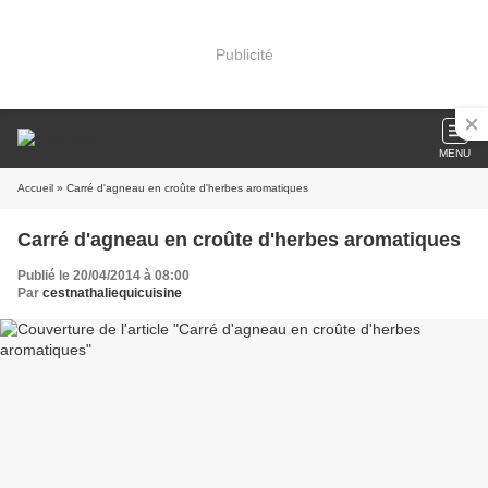
Publicité
MENU
Accueil
» Carré d'agneau en croûte d'herbes aromatiques
Carré d'agneau en croûte d'herbes aromatiques
Publié le 20/04/2014 à 08:00
Par
cestnathaliequicuisine