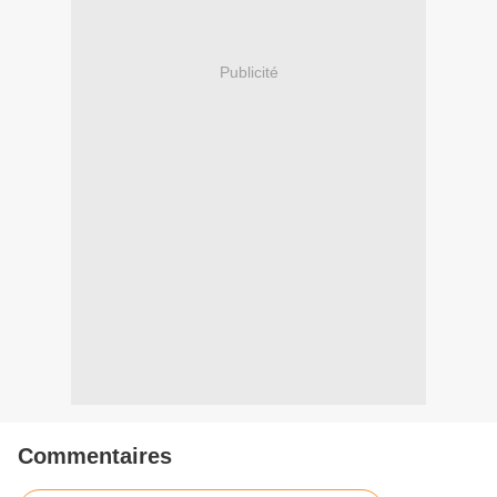
Publicité
Commentaires