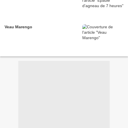
Veau Marengo