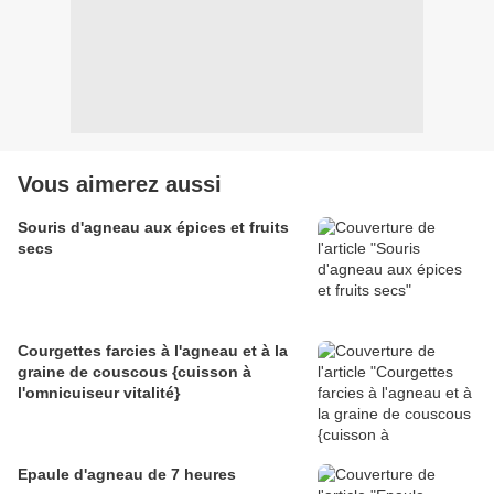
Vous aimerez aussi
Souris d'agneau aux épices et fruits
secs
Courgettes farcies à l'agneau et à la
graine de couscous {cuisson à
l'omnicuiseur vitalité}
Epaule d'agneau de 7 heures