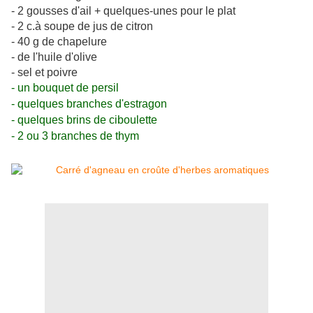
- 2 gousses d'ail + quelques-unes pour le plat
- 2 c.à soupe de jus de citron
- 40 g de chapelure
- de l'huile d'olive
- sel et poivre
- un bouquet de persil
- quelques branches d'estragon
- quelques brins de ciboulette
- 2 ou 3 branches de thym