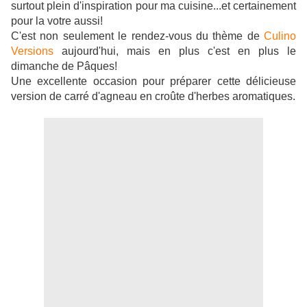
surtout plein d'inspiration pour ma cuisine...et certainement
pour la votre aussi!
C'est non seulement le rendez-vous du thème de
Culino
Versions
aujourd'hui, mais en plus c'est en plus le
dimanche de Pâques!
Une excellente occasion pour préparer cette délicieuse
version de carré d'agneau en croûte d'herbes aromatiques.