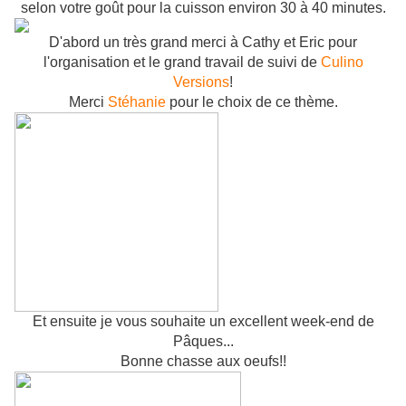
selon votre goût pour la cuisson environ 30 à 40 minutes.
D'abord un très grand merci à Cathy et Eric pour
l'organisation et le grand travail de suivi de
Culino
Versions
!
Merci
Stéhanie
pour le choix de ce thème.
Et ensuite je vous souhaite un excellent week-end de
Pâques...
Bonne chasse aux oeufs!!