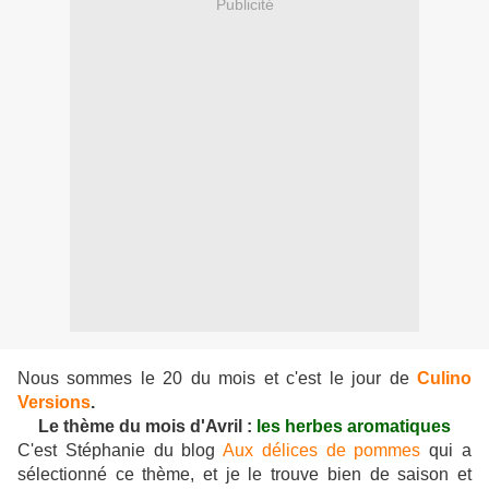
Publicité
Nous sommes le 20 du mois et c'est le jour de
Culino
Versions
.
Le thème du mois d'Avril :
les herbes aromatiques
C'est Stéphanie du blog
Aux délices de pommes
qui a
sélectionné ce thème, et je le trouve bien de saison et