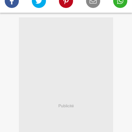
Publicité