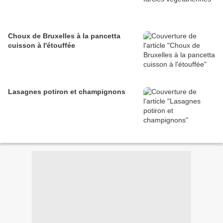
Choux de Bruxelles à la pancetta
cuisson à l'étouffée
Lasagnes potiron et champignons