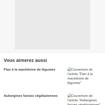
Vous aimerez aussi
Flan à la macédoine de légumes
Aubergines farcies végétariennes