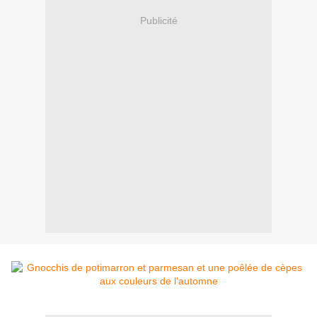
Publicité