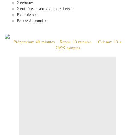
2 cebettes
2 cuillères à soupe de persil ciselé
Fleur de sel
Poivre du moulin
Préparation: 40 minutes Repos: 10 minutes Cuisson: 10 +
20/25 minutes