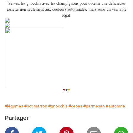
Servez les gnocchis avec les champignons pour obtenir une délicieuse
assiette non seulement aux couleurs automnales, mais aussi un véritable
régal!
♥
♥
♥
#légumes
#potimarron
#gnocchis
#cèpes
#parmesan
#automne
Partager