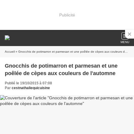
Publicité
MENU
Accueil
» Gnocchis de potimarron et parmesan et une poêlée de cèpes aux couleurs de l'automne
Gnocchis de potimarron et parmesan et une
poêlée de cèpes aux couleurs de l'automne
Publié le 19/10/2015 à 07:08
Par
cestnathaliequicuisine