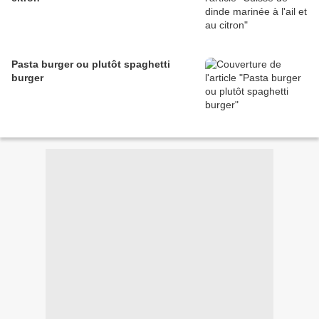
Pasta burger ou plutôt spaghetti
burger