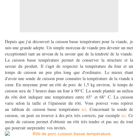
Depuis que j'ai découvert la cuisson basse température pour la viande, je
suis une grande adepte. Un simple morceau de viande peu devenir un met
exceptionnel tant au niveau de la saveur que de la tendreté de la viande.
La cuisson basse température permet de conserver la structure et la
saveur du produit. Il s'agit de respecter la température du four et un
temps de cuisson un peu plus long que d'ordinaire. Le mieux étant
d'avoir une sonde de cuisson pour connaitre la température de la viande à
cœur. En moyenne pour un rôti de porc de 1,5 kg environ, le temps de
cuisson sera de 3 heures dans un four à 90°C. La sonde plantée au milieu
du rôti doit indiquer une température entre 65° et 68° C. La cuisson
varie selon la taille et l'épaisseur du rôti. Vous pouvez vous repérer
au tableau de cuisson basse température
ici
. Concernant la sonde de
cuisson, on peut en trouver à des prix très corrects, par exemple
ici
. Ce
mode de cuisson permet d'obtenir un rôti très tendre et pas sec du tout
qui pourrait surprendre vos invités.