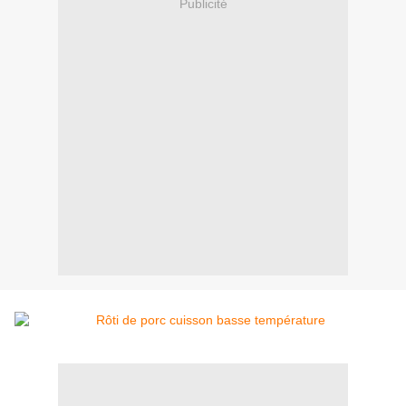
Publicité