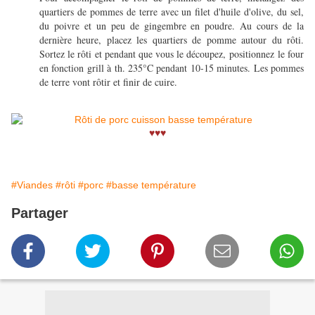
quartiers de pommes de terre avec un filet d'huile d'olive, du sel,
du poivre et un peu de gingembre en poudre. Au cours de la
dernière heure, placez les quartiers de pomme autour du rôti.
Sortez le rôti et pendant que vous le découpez, positionnez le four
en fonction grill à th. 235°C pendant 10-15 minutes. Les pommes
de terre vont rôtir et finir de cuire.
♥♥♥
#Viandes
#rôti
#porc
#basse température
Partager