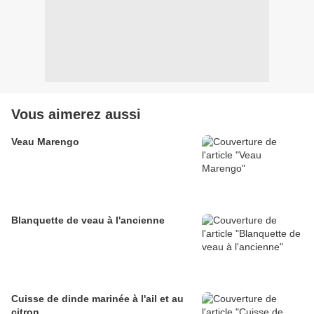
Vous aimerez aussi
Veau Marengo
Blanquette de veau à l'ancienne
Cuisse de dinde marinée à l'ail et au
citron