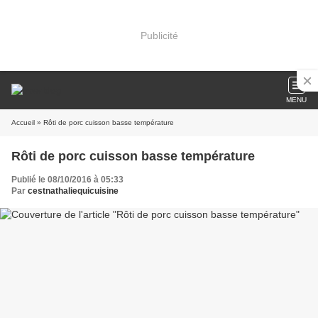
Publicité
MENU
Accueil
» Rôti de porc cuisson basse température
Rôti de porc cuisson basse température
Publié le 08/10/2016 à 05:33
Par
cestnathaliequicuisine