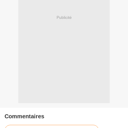
Publicité
Commentaires