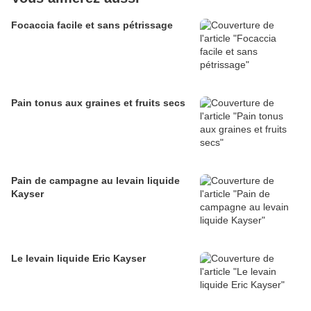
Focaccia facile et sans pétrissage
Pain tonus aux graines et fruits secs
Pain de campagne au levain liquide
Kayser
Le levain liquide Eric Kayser