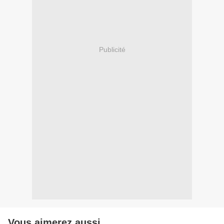
Publicité
Vous aimerez aussi