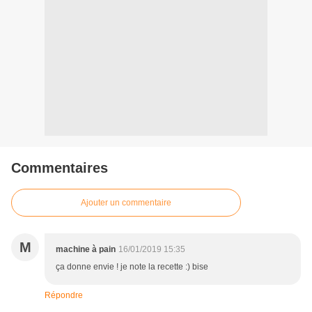
Commentaires
Ajouter un commentaire
M
machine à pain
16/01/2019 15:35
ça donne envie ! je note la recette :) bise
Répondre