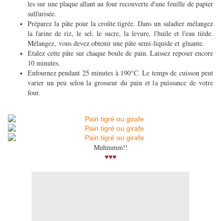
les sur une plaque allant au four recouverte d'une feuille de papier
sulfurisée.
Préparez la pâte pour la croûte tigrée. Dans un saladier mélangez
la farine de riz, le sel, le sucre, la levure, l'huile et l'eau tiède.
Mélangez, vous devez obtenir une pâte semi-liquide et gluante.
Etalez cette pâte sur chaque boule de pain. Laissez reposer encore
10 minutes.
Enfournez pendant 25 minutes à 190°C. Le temps de cuisson peut
varier un peu selon la grosseur du pain et la puissance de votre
four.
Muhmmm!!
♥♥♥