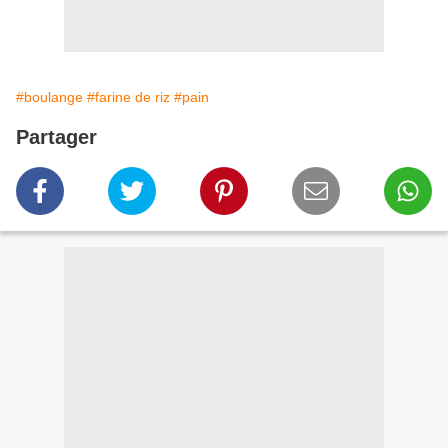
#boulange
#farine de riz
#pain
Partager