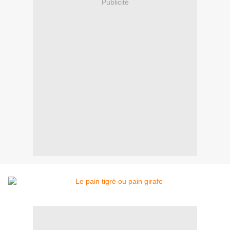
Publicité