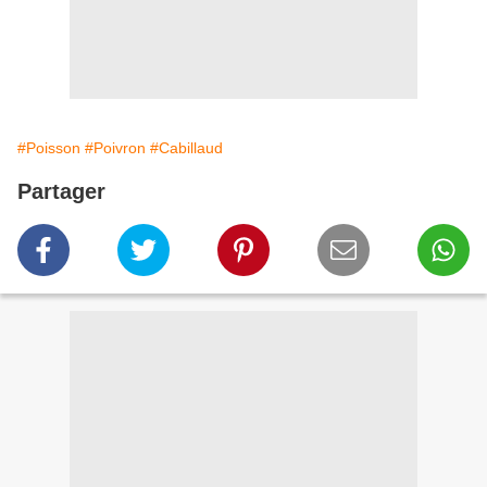
#Poisson
#Poivron
#Cabillaud
Partager