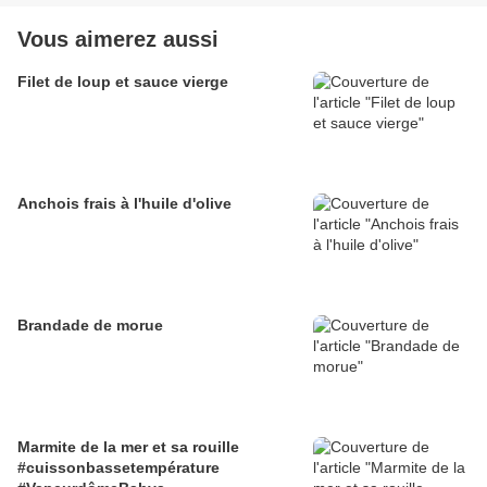
Vous aimerez aussi
Filet de loup et sauce vierge
Anchois frais à l'huile d'olive
Brandade de morue
Marmite de la mer et sa rouille
#cuissonbassetempérature