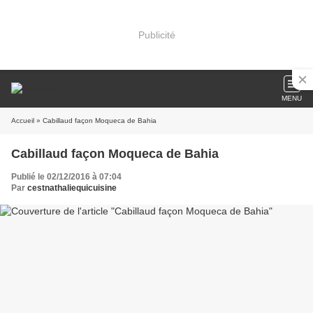
Publicité
MENU
Accueil
» Cabillaud façon Moqueca de Bahia
Cabillaud façon Moqueca de Bahia
Publié le 02/12/2016 à 07:04
Par
cestnathaliequicuisine