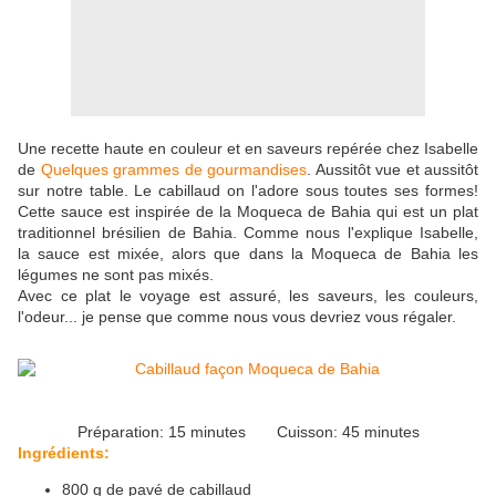
Une recette haute en couleur et en saveurs repérée chez Isabelle
de
Quelques grammes de gourmandises
. Aussitôt vue et aussitôt
sur notre table. Le cabillaud on l'adore sous toutes ses formes!
Cette sauce est inspirée de la Moqueca de Bahia qui est un plat
traditionnel brésilien de Bahia. Comme nous l'explique Isabelle,
la sauce est mixée, alors que dans la Moqueca de Bahia les
légumes ne sont pas mixés.
Avec ce plat le voyage est assuré, les saveurs, les couleurs,
l'odeur... je pense que comme nous vous devriez vous régaler.
Préparation: 15 minutes Cuisson: 45 minutes
Ingrédients:
800 g de pavé de cabillaud