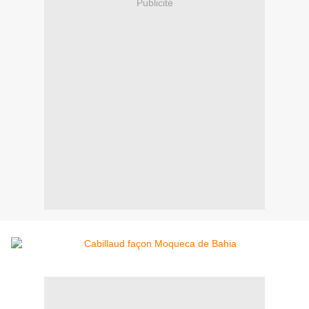
Publicité