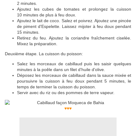
2 minutes.
Ajoutez les cubes de tomates et prolongez la cuisson
10 minutes de plus à feu doux.
Ajoutez le lait de coco. Salez et poivrez. Ajoutez une pincée
de piment d'Espelette. Laissez mijoter à feu doux pendant
15 minutes.
Retirez du feu. Ajoutez la coriandre fraîchement ciselée.
Mixez la préparation.
Deuxième étape. La cuisson du poisson:
Salez les morceaux de cabillaud puis les saisir quelques
minutes à la poêle dans un filet d'huile d'olive.
Déposez les morceaux de cabillaud dans la sauce mixée et
poursuivre la cuisson à feu doux pendant 5 minutes, le
temps de terminer la cuisson du poisson.
Servir avec du riz ou des pommes de terre vapeur.
♥♥♥