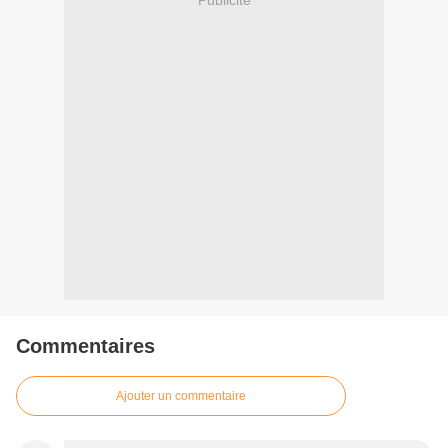
Commentaires
Ajouter un commentaire