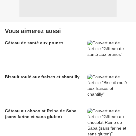
Vous aimerez aussi
Gâteau de santé aux prunes
Biscuit roulé aux fraises et chantilly
Gâteau au chocolat Reine de Saba
{sans farine et sans gluten)