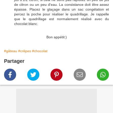
de citron ou un peu d'eau. La consistance doit être assez
épaisse. Placez le glaçage dans un sac congélation et
percez la poche pour réaliser le quadrillage. Je rappelle
que le quadrillage est normalement réalisé avec du
chocolat blanc.
Bon appétit:)
#gâteau
#crêpes
#chocolat
Partager