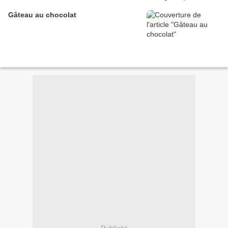
Gâteau au chocolat
Publicité