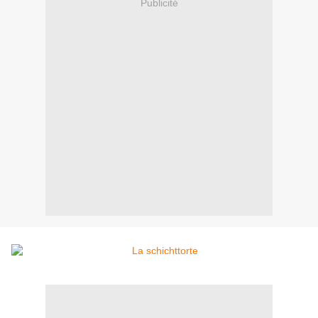
Publicité