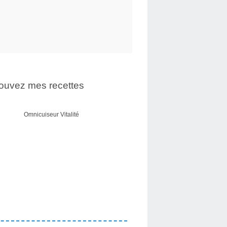
ouvez mes recettes
Omnicuiseur Vitalité