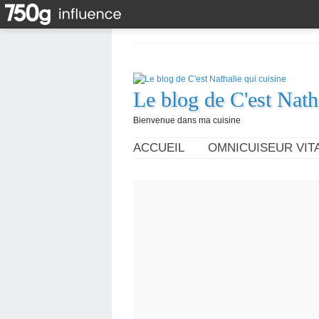
Le blog de C'est Nath
Bienvenue dans ma cuisine
ACCUEIL
OMNICUISEUR VITA