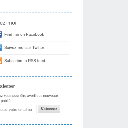
ez-moi
Find me on Facebook
Suivez-moi sur Twitter
Subscribe to RSS feed
letter
z-vous pour être averti des nouveaux
s publiés.