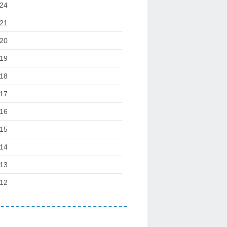
24
21
20
19
18
17
16
15
14
13
12