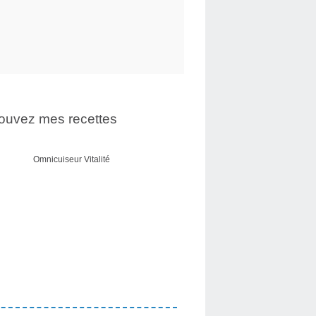
ouvez mes recettes
Omnicuiseur Vitalité