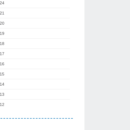
24
21
20
19
18
17
16
15
14
13
12