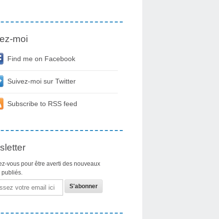
ez-moi
Find me on Facebook
Suivez-moi sur Twitter
Subscribe to RSS feed
letter
z-vous pour être averti des nouveaux
s publiés.