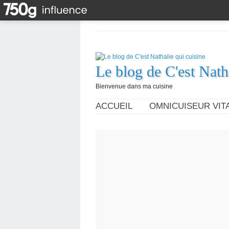
Le blog de C'est Nath
Bienvenue dans ma cuisine
ACCUEIL
OMNICUISEUR VITA