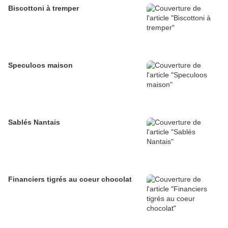
Biscottoni à tremper
Speculoos maison
Sablés Nantais
Financiers tigrés au coeur chocolat