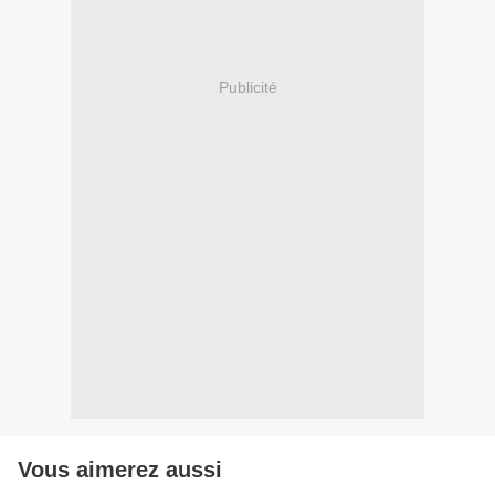
Publicité
Vous aimerez aussi