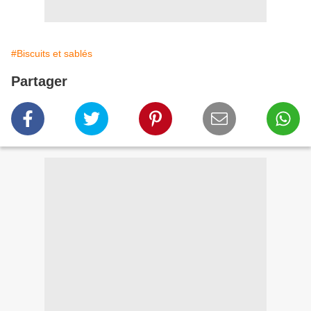
#Biscuits et sablés
Partager