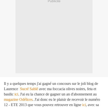
Publicité
Il y a quelques temps j'ai gagné un concours sur le joli blog de
Laurence
Sucré Sablé
avec ma foccacia olives noires, feta et
basilic
ici
. J'ai eu la chance de gagner un an d'abonnement au
magazine Odélices
. J'ai donc eu le plaisir de recevoir le numéro
12 - ETE 2013 que vous pouvez retrouver en ligne
ici
, avec sa