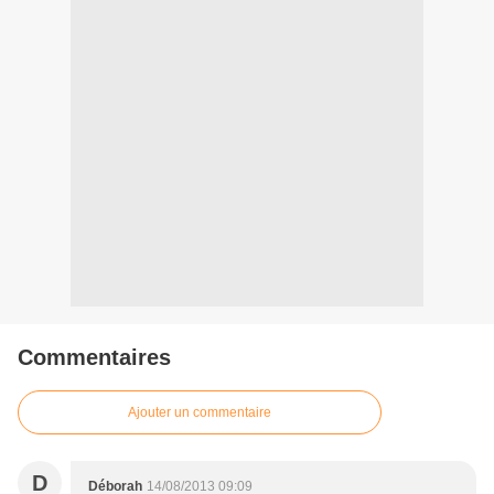
Commentaires
Ajouter un commentaire
D
Déborah
14/08/2013 09:09