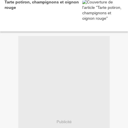
Tarte potiron, champignons et oignon
rouge
Publicité