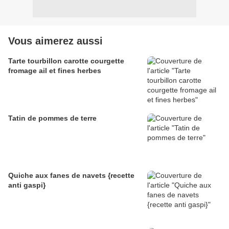
Vous aimerez aussi
Tarte tourbillon carotte courgette
fromage ail et fines herbes
Tatin de pommes de terre
Quiche aux fanes de navets {recette
anti gaspi}