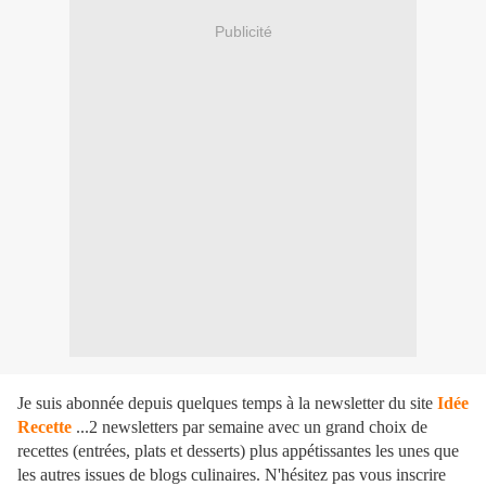
Publicité
Je suis abonnée depuis quelques temps à la newsletter du site
Idée
Recette
...2 newsletters par semaine avec un grand choix de
recettes (entrées, plats et desserts) plus appétissantes les unes que
les autres issues de blogs culinaires. N'hésitez pas vous inscrire