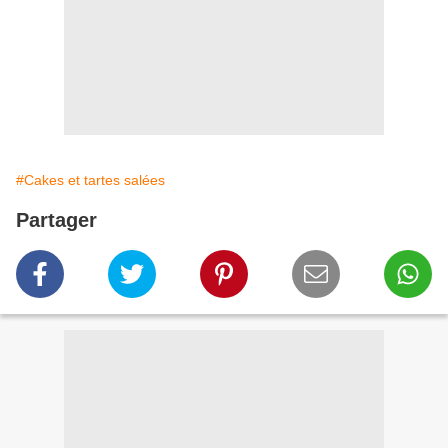
#Cakes et tartes salées
Partager