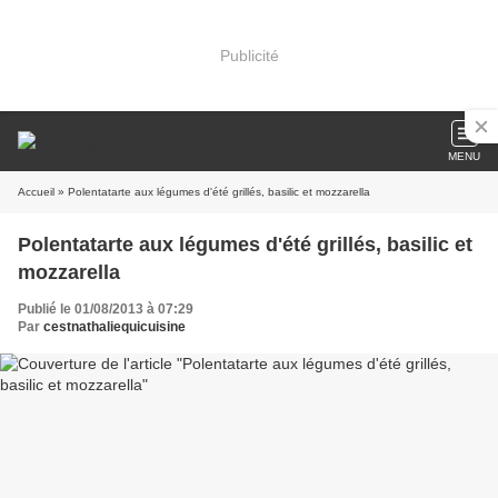
Publicité
MENU
Accueil
» Polentatarte aux légumes d'été grillés, basilic et mozzarella
Polentatarte aux légumes d'été grillés, basilic et
mozzarella
Publié le 01/08/2013 à 07:29
Par
cestnathaliequicuisine