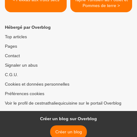
Pommes de terre >
Hébergé par Overblog
Top articles
Pages
Contact
Signaler un abus
C.G.U.
Cookies et données personnelles
Préférences cookies
Voir le profil de cestnathaliequicuisine sur le portail Overblog
Créer un blog sur Overblog
Créer un blog