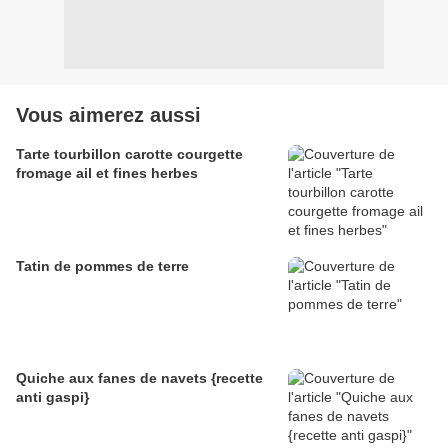
Vous aimerez aussi
Tarte tourbillon carotte courgette
fromage ail et fines herbes
Tatin de pommes de terre
Quiche aux fanes de navets {recette
anti gaspi}