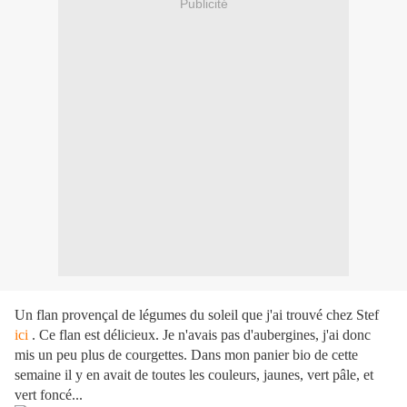
Publicité
Un flan provençal de légumes du soleil que j'ai trouvé chez Stef
ici
. Ce flan est délicieux. Je n'avais pas d'aubergines, j'ai donc
mis un peu plus de courgettes. Dans mon panier bio de cette
semaine il y en avait de toutes les couleurs, jaunes, vert pâle, et
vert foncé...