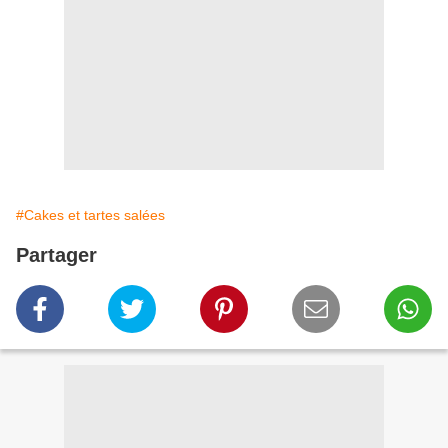
#Cakes et tartes salées
Partager