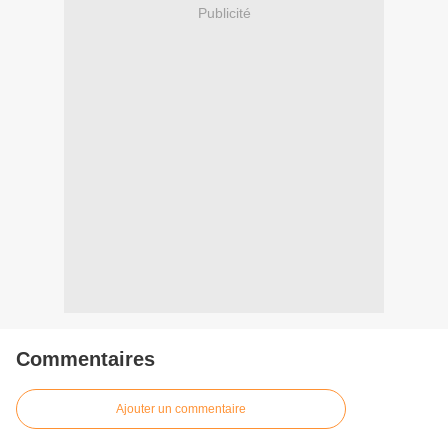
Publicité
Commentaires
Ajouter un commentaire