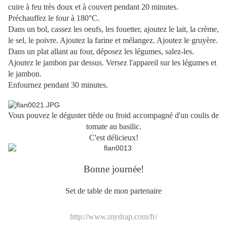
cuire à feu très doux et à couvert pendant 20 minutes.
Préchauffez le four à 180°C.
Dans un bol, cassez les oeufs, les fouetter, ajoutez le lait, la crème,
le sel, le poivre. Ajoutez la farine et mélangez. Ajoutez le gruyère.
Dans un plat allant au four, déposez les légumes, salez-les.
Ajoutez le jambon par dessus. Versez l'appareil sur les légumes et
le jambon.
Enfournez pendant 30 minutes.
Vous pouvez le déguster tiède ou froid accompagné d'un coulis de
tomate au basilic.
C'est délicieux!
Bonne journée!
Set de table de mon partenaire
http://www.mydrap.com/fr/