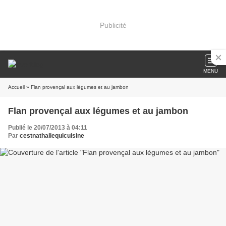
Publicité
MENU
Accueil
» Flan provençal aux légumes et au jambon
Flan provençal aux légumes et au jambon
Publié le 20/07/2013 à 04:11
Par
cestnathaliequicuisine