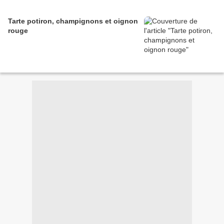
Tarte potiron, champignons et oignon
rouge