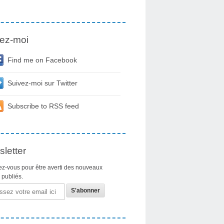
ez-moi
Find me on Facebook
Suivez-moi sur Twitter
Subscribe to RSS feed
letter
z-vous pour être averti des nouveaux
s publiés.