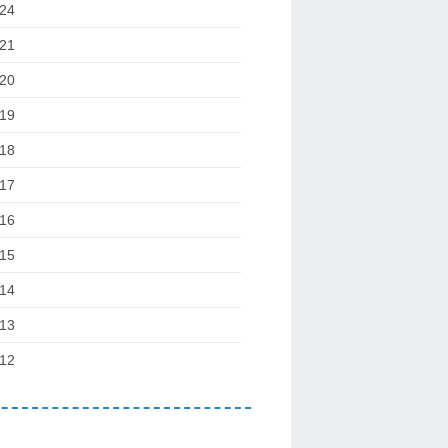
24
21
20
19
18
17
16
15
14
13
12