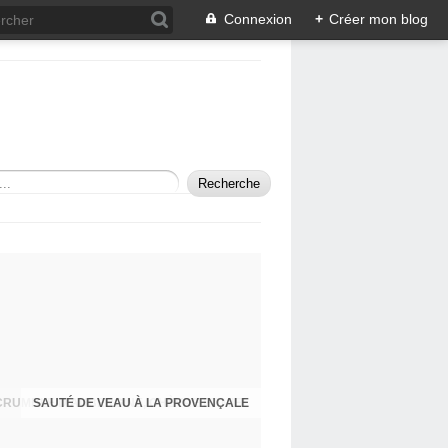
Connexion
+
Créer mon blog
SAUTÉ DE VEAU À LA PROVENÇALE