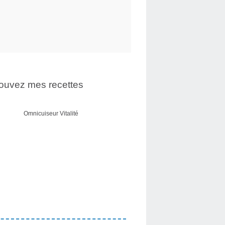
ouvez mes recettes
Omnicuiseur Vitalité