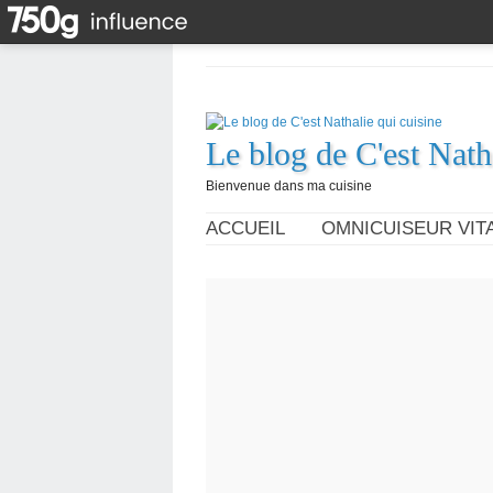
Le blog de C'est Nath
Bienvenue dans ma cuisine
ACCUEIL
OMNICUISEUR VITA