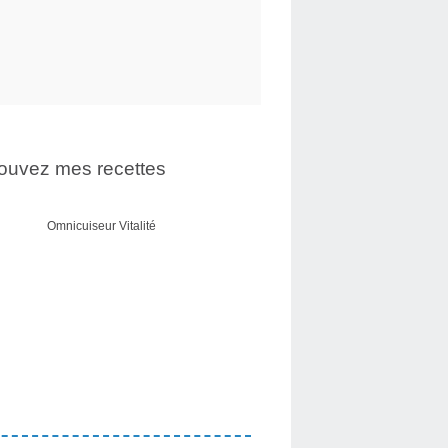
ouvez mes recettes
Omnicuiseur Vitalité