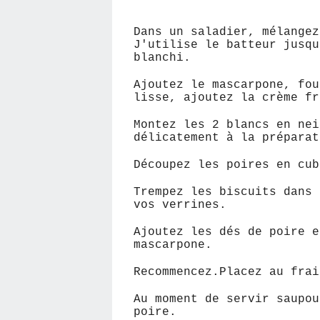
Dans un saladier, mélangez
J'utilise le batteur jusqu
blanchi.
Ajoutez le mascarpone, fou
lisse, ajoutez la crème fr
Montez les 2 blancs en nei
délicatement à la préparat
Découpez les poires en cub
Trempez les biscuits dans 
vos verrines.
Ajoutez les dés de poire e
mascarpone.
Recommencez.Placez au frai
Au moment de servir saupou
poire.