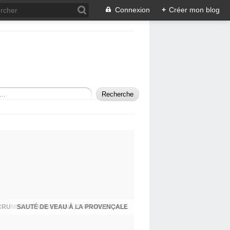
Connexion
+
Créer mon blog
SAUTÉ DE VEAU À LA PROVENÇALE