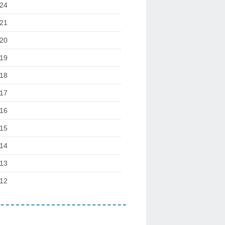
24
21
20
19
18
17
16
15
14
13
12