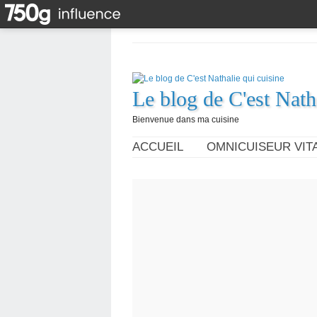
Le blog de C'est Nath
Bienvenue dans ma cuisine
ACCUEIL
OMNICUISEUR VITA