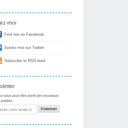
ez-moi
Find me on Facebook
Suivez-moi sur Twitter
Subscribe to RSS feed
letter
z-vous pour être averti des nouveaux
s publiés.