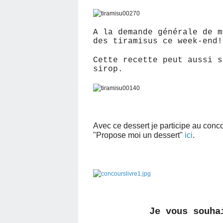
A la demande générale de m
des tiramisus ce week-end!
Cette recette peut aussi s
sirop.
Avec ce dessert je participe au conc
"Propose moi un dessert"
ici
.
Je vous souha