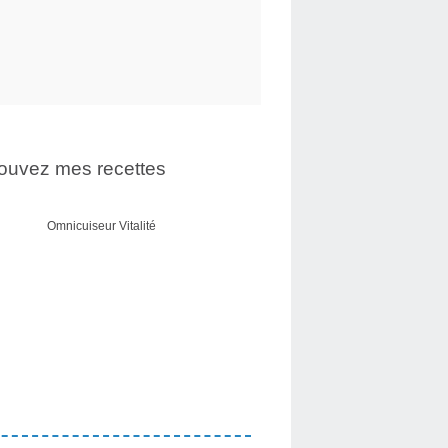
ouvez mes recettes
Omnicuiseur Vitalité