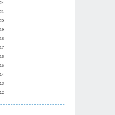
24
21
20
19
18
17
16
15
14
13
12