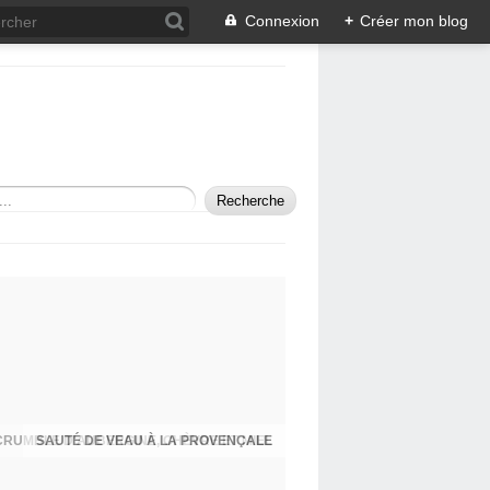
Connexion
+
Créer mon blog
SAUTÉ DE VEAU À LA PROVENÇALE