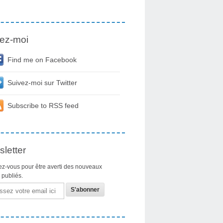
ez-moi
Find me on Facebook
Suivez-moi sur Twitter
Subscribe to RSS feed
letter
z-vous pour être averti des nouveaux
s publiés.