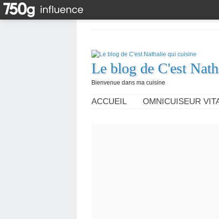
Le blog de C'est Nath
Bienvenue dans ma cuisine
ACCUEIL
OMNICUISEUR VITA