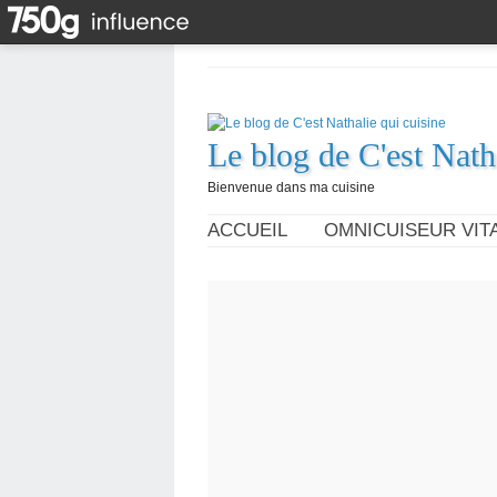
Le blog de C'est Nath
Bienvenue dans ma cuisine
ACCUEIL
OMNICUISEUR VITA