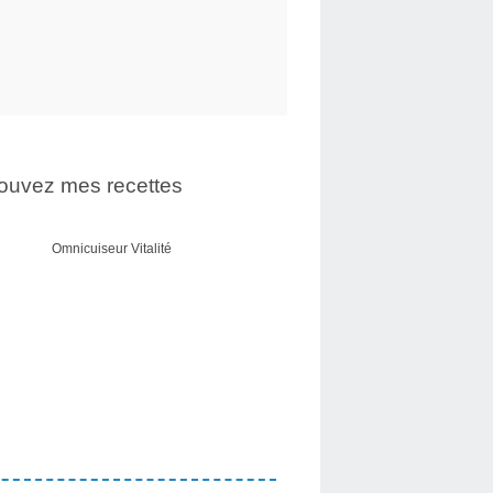
ouvez mes recettes
Omnicuiseur Vitalité