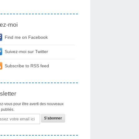
ez-moi
Find me on Facebook
Suivez-moi sur Twitter
Subscribe to RSS feed
letter
z-vous pour être averti des nouveaux
s publiés.