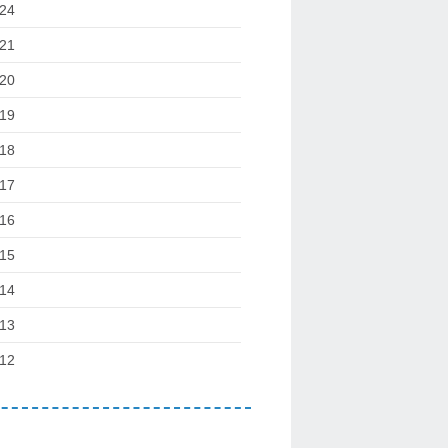
24
21
20
19
18
17
16
15
14
13
12