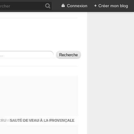
Connexion
+
Créer mon blog
SAUTÉ DE VEAU À LA PROVENÇALE