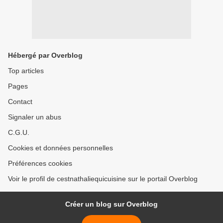
Hébergé par Overblog
Top articles
Pages
Contact
Signaler un abus
C.G.U.
Cookies et données personnelles
Préférences cookies
Voir le profil de cestnathaliequicuisine sur le portail Overblog
Créer un blog sur Overblog