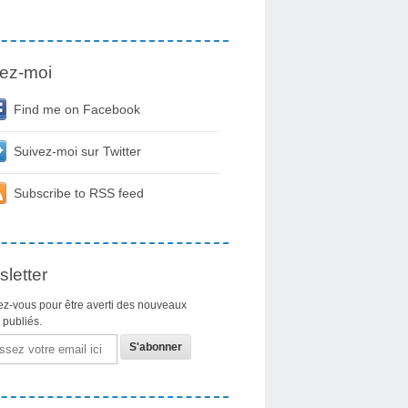
ez-moi
Find me on Facebook
Suivez-moi sur Twitter
Subscribe to RSS feed
letter
z-vous pour être averti des nouveaux
s publiés.