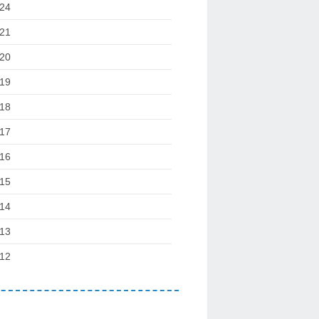
24
21
20
19
18
17
16
15
14
13
12