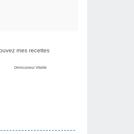
ouvez mes recettes
Omnicuiseur Vitalité