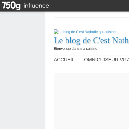
Le blog de C'est Nath
Bienvenue dans ma cuisine
ACCUEIL
OMNICUISEUR VITA