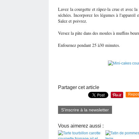
Lavez la courgette et râpez-la crue et avec la
séchées. Incorporez les légumes à l'appareil e
Salez et poivrez.
Versez la pâte dans des moules à muffins beurr
Enfournez pendant 25 à30 minutes.
Partager cet article
Repos
S'inscrire à la newsletter
Vous aimerez aussi :