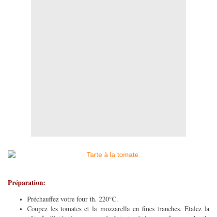
Préparation:
Préchauffez votre four th. 220°C.
Coupez les tomates et la mozzarella en fines tranches. Etalez la