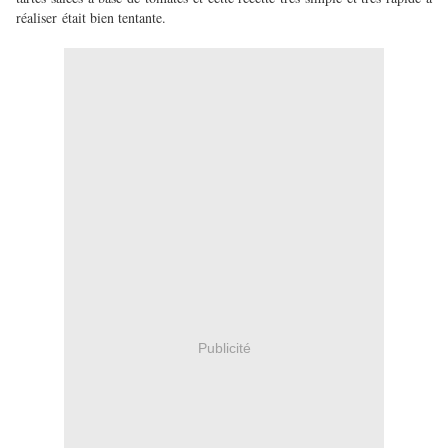
réaliser était bien tentante.
Publicité