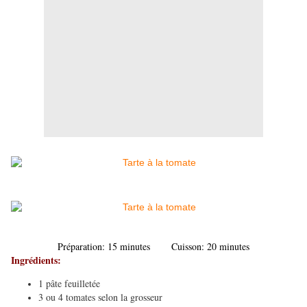
Préparation: 15 minutes Cuisson: 20 minutes
Ingrédients:
1 pâte feuilletée
3 ou 4 tomates selon la grosseur