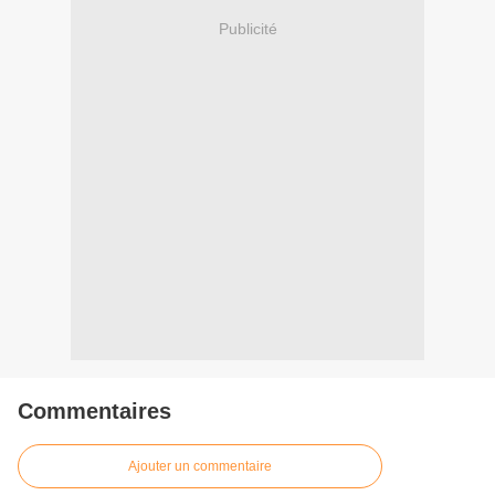
Publicité
Commentaires
Ajouter un commentaire