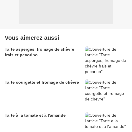
Vous aimerez aussi
Tarte asperges, fromage de chèvre
frais et pecorino
Tarte courgette et fromage de chèvre
Tarte à la tomate et à l'amande