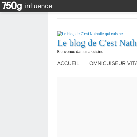
Le blog de C'est Nath
Bienvenue dans ma cuisine
ACCUEIL
OMNICUISEUR VITA