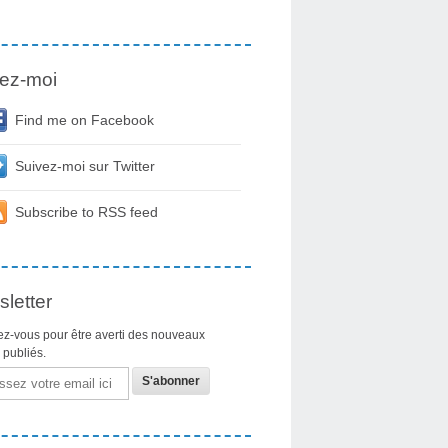
ez-moi
Find me on Facebook
Suivez-moi sur Twitter
Subscribe to RSS feed
letter
z-vous pour être averti des nouveaux
s publiés.