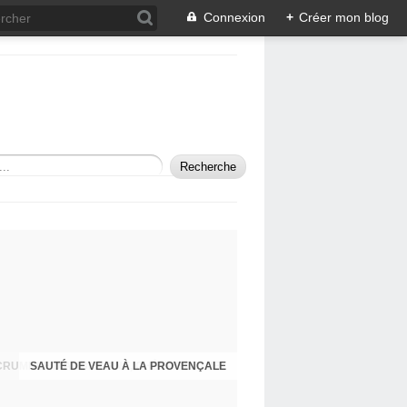
Connexion
+
Créer mon blog
SAUTÉ DE VEAU À LA PROVENÇALE