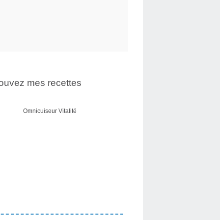
ouvez mes recettes
Omnicuiseur Vitalité