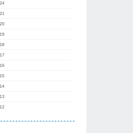
24
21
20
19
18
17
16
15
14
13
12