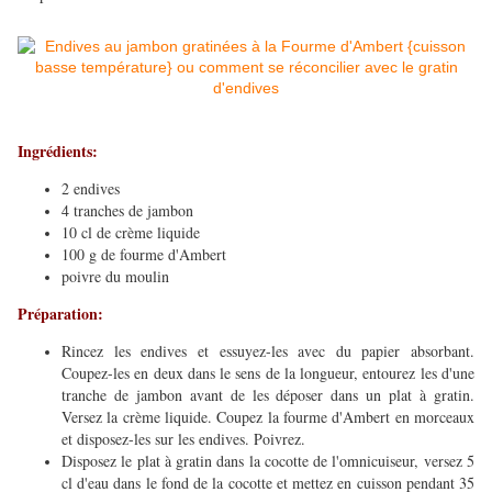
Ingrédients:
2 endives
4 tranches de jambon
10 cl de crème liquide
100 g de fourme d'Ambert
poivre du moulin
Préparation:
Rincez les endives et essuyez-les avec du papier absorbant.
Coupez-les en deux dans le sens de la longueur, entourez les d'une
tranche de jambon avant de les déposer dans un plat à gratin.
Versez la crème liquide. Coupez la fourme d'Ambert en morceaux
et disposez-les sur les endives. Poivrez.
Disposez le plat à gratin dans la cocotte de l'omnicuiseur, versez 5
cl d'eau dans le fond de la cocotte et mettez en cuisson pendant 35