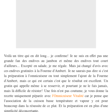
Voilà un titre qui en dit long... je confirme! Je ne suis en effet pas une
grande fan des endives au jambon et même des endives tout court
d'ailleurs... Excepté en salade, je me régale. Mais jai changé d'avis avec
ces endives gratinées à la Fourme d'Ambert. Je ne saurais pas dire si c'est
la préparation à l'omnicuiseur ou tout simplement l'ajout de la Fourme
d'Ambert, mais ce qui est certain c'est que le résultat est excellent. Un
gratin qui appelle même à se resservir, et pourtant je ne le fais jamais,
mais là difficile de résister! Une fois n'est pas coutume, je vous donne la
recette uniquement péparée avec
l'Omnicuiseur Vitalité
car je pense que
l'association de la cuisson basse température et vapeur y est pour
beaucoup dans la résussite de ce plat. Et la préparation est en plus d'une
simplicité déconcertante.