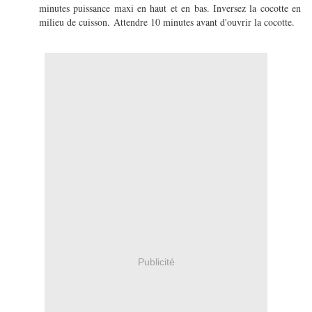
minutes puissance maxi en haut et en bas. Inversez la cocotte en
milieu de cuisson. Attendre 10 minutes avant d'ouvrir la cocotte.
Publicité