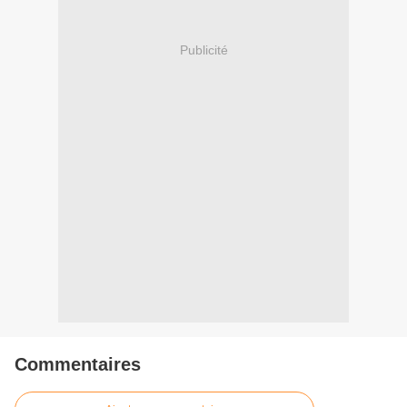
Publicité
Commentaires