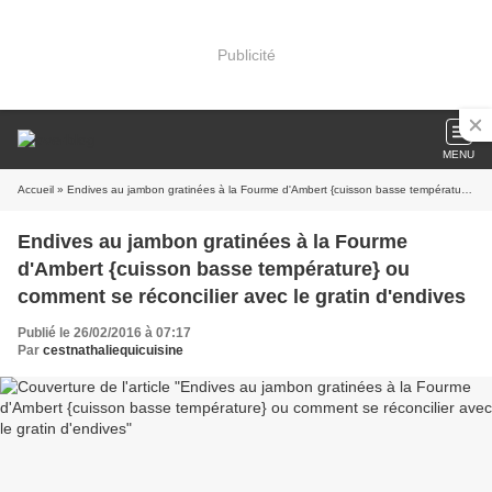
Publicité
MENU
Accueil
» Endives au jambon gratinées à la Fourme d'Ambert {cuisson basse température} ou comment se réconcilier avec le gratin d'endives
Endives au jambon gratinées à la Fourme
d'Ambert {cuisson basse température} ou
comment se réconcilier avec le gratin d'endives
Publié le 26/02/2016 à 07:17
Par
cestnathaliequicuisine