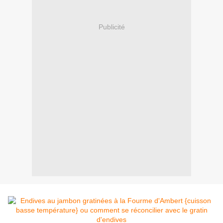
Publicité