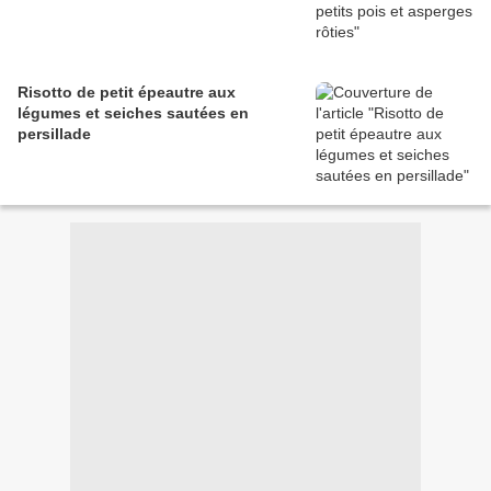
Risotto de petit épeautre aux
légumes et seiches sautées en
persillade