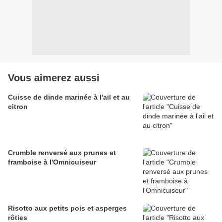
Vous aimerez aussi
Cuisse de dinde marinée à l'ail et au
citron
Crumble renversé aux prunes et
framboise à l'Omnicuiseur
Risotto aux petits pois et asperges
rôties