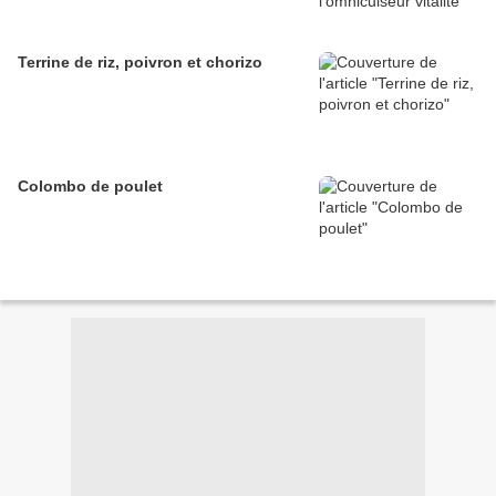
Terrine de riz, poivron et chorizo
Colombo de poulet