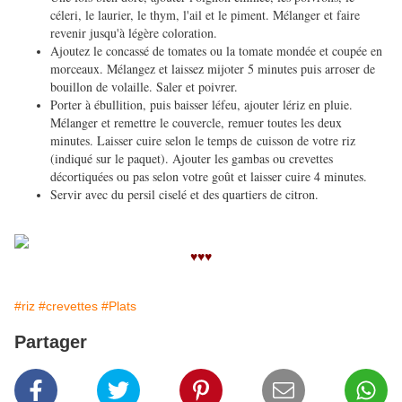
céleri, le laurier, le thym, l'ail et le piment. Mélanger et faire
revenir jusqu'à légère coloration.
Ajoutez le concassé de tomates ou la tomate mondée et coupée en
morceaux. Mélangez et laissez mijoter 5 minutes puis arroser de
bouillon de volaille. Saler et poivrer.
Porter à ébullition, puis baisser léfeu, ajouter lériz en pluie.
Mélanger et remettre le couvercle, remuer toutes les deux
minutes. Laisser cuire selon le temps de cuisson de votre riz
(indiqué sur le paquet). Ajouter les gambas ou crevettes
décortiquées ou pas selon votre goût et laisser cuire 4 minutes.
Servir avec du persil ciselé et des quartiers de citron.
♥♥♥
#riz
#crevettes
#Plats
Partager