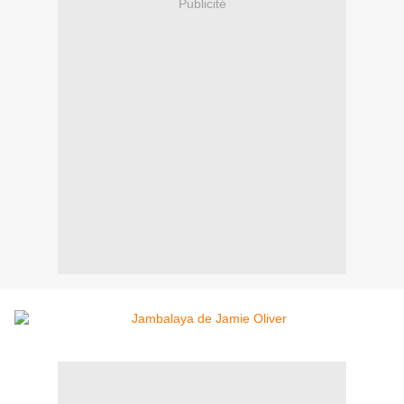
Publicité