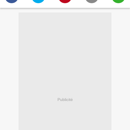
Publicité