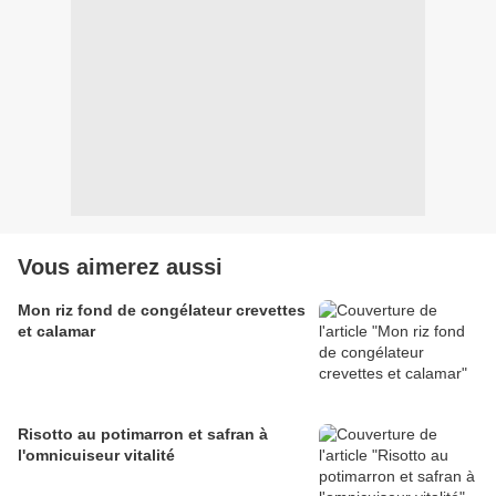
Vous aimerez aussi
Mon riz fond de congélateur crevettes
et calamar
Risotto au potimarron et safran à
l'omnicuiseur vitalité