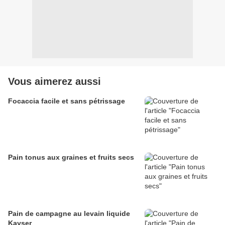
Vous aimerez aussi
Focaccia facile et sans pétrissage
Pain tonus aux graines et fruits secs
Pain de campagne au levain liquide
Kayser