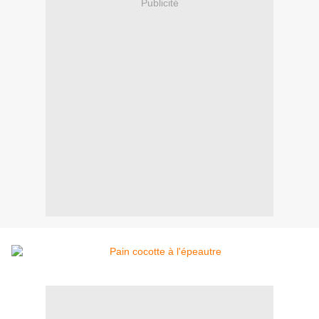
Publicité