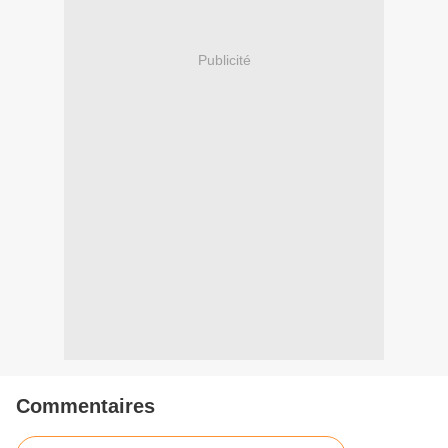
Publicité
Commentaires