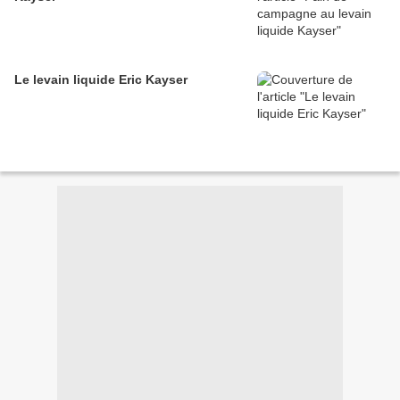
Le levain liquide Eric Kayser