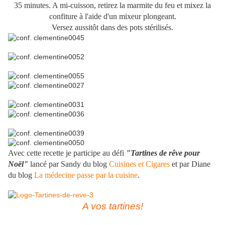
35 minutes. A mi-cuisson, retirez la marmite du feu et mixez la
confiture à l'aide d'un mixeur plongeant.
Versez aussitôt dans des pots stérilisés.
Avec cette recette je participe au défi
"Tartines de rêve pour
Noël"
lancé par Sandy du blog
Cuisines et Cigares
et par Diane
du blog
La médecine passe par la cuisine
.
A vos tartines!