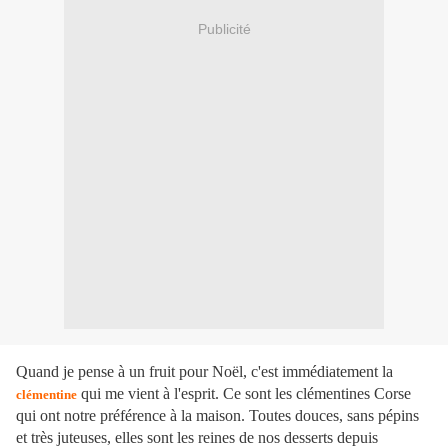
Publicité
Quand je pense à un fruit pour Noël, c'est immédiatement la
qui me vient à l'esprit. Ce sont les clémentines Corse
clémentine
qui ont notre préférence à la maison. Toutes douces, sans pépins
et très juteuses, elles sont les reines de nos desserts depuis