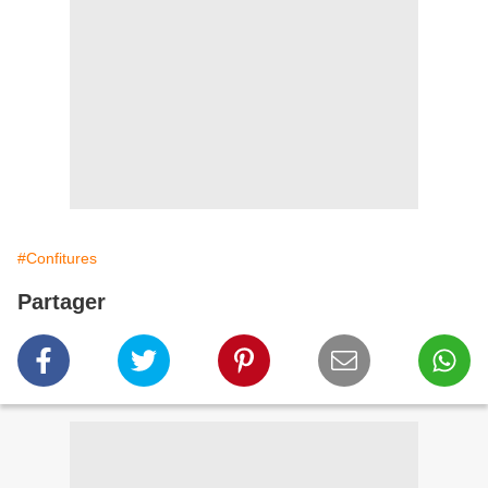
#Confitures
Partager