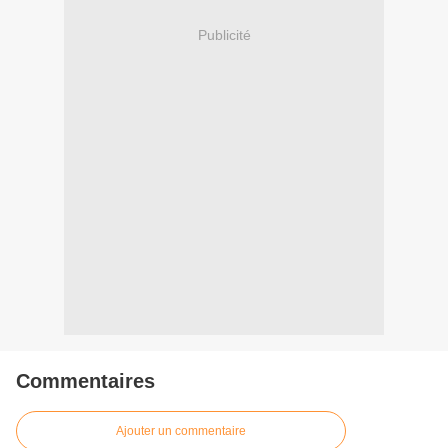
Publicité
Commentaires
Ajouter un commentaire