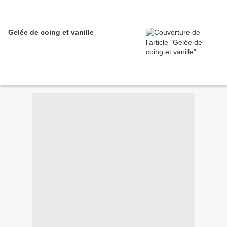
Gelée de coing et vanille