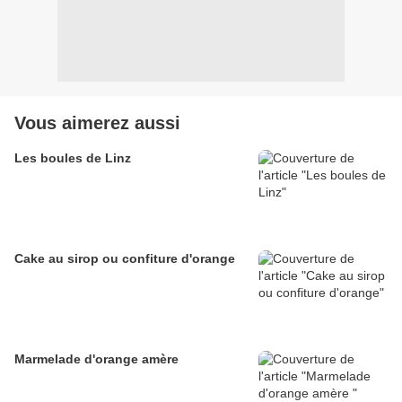
Vous aimerez aussi
Les boules de Linz
Cake au sirop ou confiture d'orange
Marmelade d'orange amère