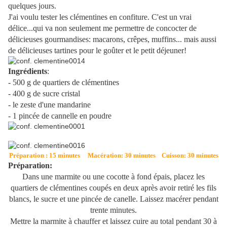
quelques jours.
J'ai voulu tester les clémentines en confiture. C'est un vrai
délice...qui va non seulement me permettre de concocter de
délicieuses gourmandises: macarons, crêpes, muffins... mais aussi
de délicieuses tartines pour le goûter et le petit déjeuner!
Ingrédients
:
- 500 g de quartiers de clémentines
- 400 g de sucre cristal
- le zeste d'une mandarine
- 1 pincée de cannelle en poudre
Préparation : 15 minutes Macération: 30 minutes Cuisson: 30 minutes
Préparation:
Dans une marmite ou une cocotte à fond épais, placez les
quartiers de clémentines coupés en deux après avoir retiré les fils
blancs, le sucre et une pincée de canelle. Laissez macérer pendant
trente minutes.
Mettre la marmite à chauffer et laissez cuire au total pendant 30 à