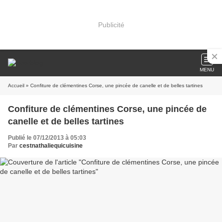
Publicité
MENU
Accueil
» Confiture de clémentines Corse, une pincée de canelle et de belles tartines
Confiture de clémentines Corse, une pincée de
canelle et de belles tartines
Publié le 07/12/2013 à 05:03
Par
cestnathaliequicuisine