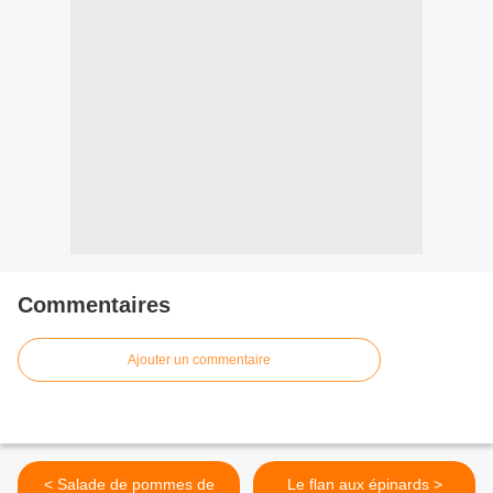
Commentaires
Ajouter un commentaire
< Salade de pommes de
Le flan aux épinards >