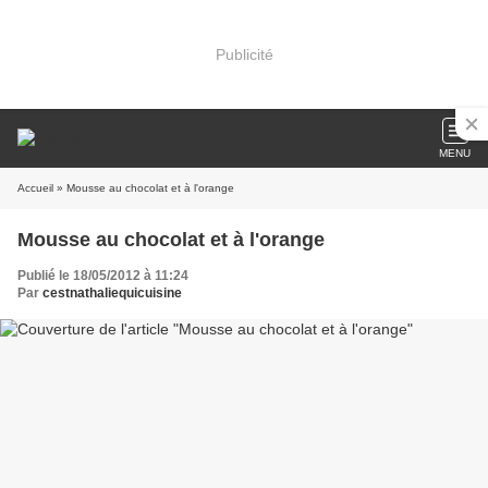
Publicité
MENU
Accueil
» Mousse au chocolat et à l'orange
Mousse au chocolat et à l'orange
Publié le 18/05/2012 à 11:24
Par
cestnathaliequicuisine