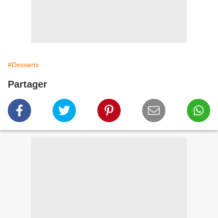
#Desserts
Partager