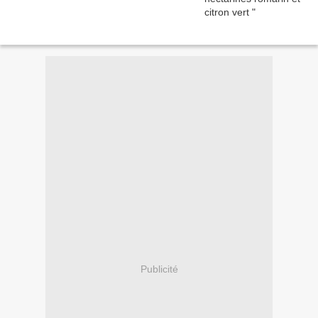
Publicité