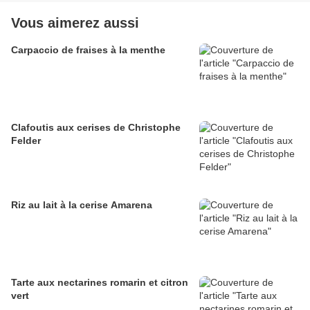
Vous aimerez aussi
Carpaccio de fraises à la menthe
Clafoutis aux cerises de Christophe
Felder
Riz au lait à la cerise Amarena
Tarte aux nectarines romarin et citron
vert