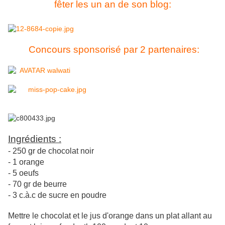
fêter les un an de son blog:
Concours sponsorisé par 2 partenaires:
Ingrédients :
- 250 gr de chocolat noir
- 1 orange
- 5 oeufs
- 70 gr de beurre
- 3 c.à.c de sucre en poudre
Mettre le chocolat et le jus d'orange dans un plat allant au