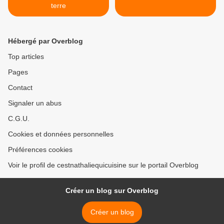
terre
Hébergé par Overblog
Top articles
Pages
Contact
Signaler un abus
C.G.U.
Cookies et données personnelles
Préférences cookies
Voir le profil de cestnathaliequicuisine sur le portail Overblog
Créer un blog sur Overblog
Créer un blog