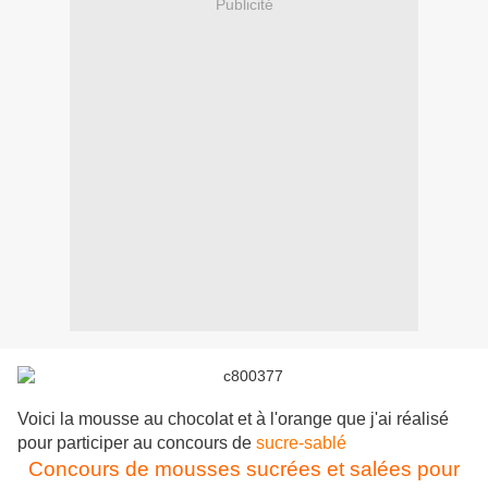
Publicité
Voici la mousse au chocolat et à l'orange que j'ai réalisé
pour participer au concours de
sucre-sablé
Concours de mousses sucrées et salées pour