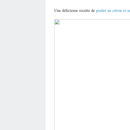
Une délicieuse recette de
poulet au citron et 