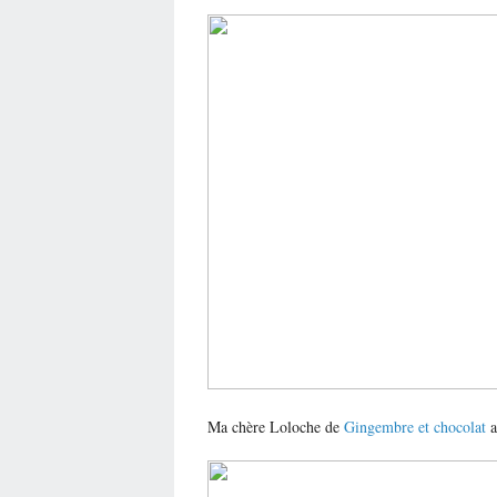
Ma chère Loloche de
Gingembre et chocolat
a