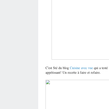
C'est Sté du blog
Cuisine avec vue
qui a testé
appétissant! Un recette à faire et refaire.