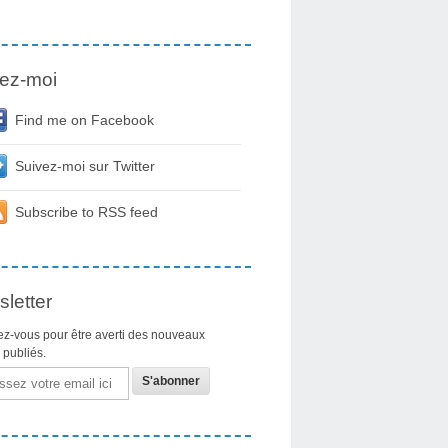
ez-moi
Find me on Facebook
Suivez-moi sur Twitter
Subscribe to RSS feed
letter
z-vous pour être averti des nouveaux
s publiés.