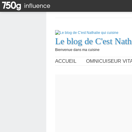
Le blog de C'est Nath
Bienvenue dans ma cuisine
ACCUEIL
OMNICUISEUR VITA