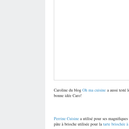
Caroline du blog
Oh ma cuisine
a aussi testé 
bonne idée Caro!
Perrine Cuisine
a utilisé pour ses magnifiques
pâte à brioche utilisée pour la
tarte briochée 