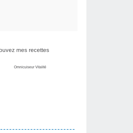
ouvez mes recettes
Omnicuiseur Vitalité