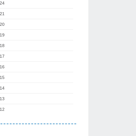
24
21
20
19
18
17
16
15
14
13
12