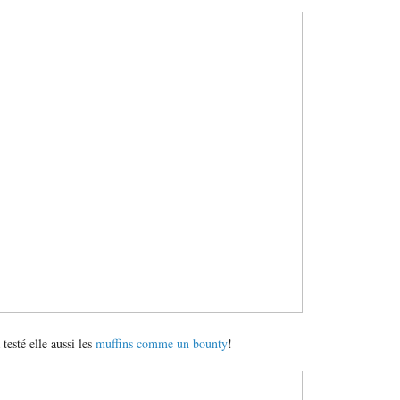
 testé elle aussi les
muffins comme un bounty
!