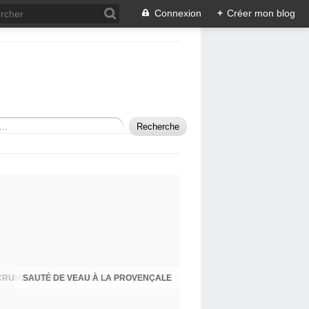
Connexion
+
Créer mon blog
SAUTÉ DE VEAU À LA PROVENÇALE