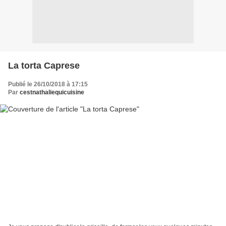
La torta Caprese
Publié le 26/10/2018 à 17:15
Par
cestnathaliequicuisine