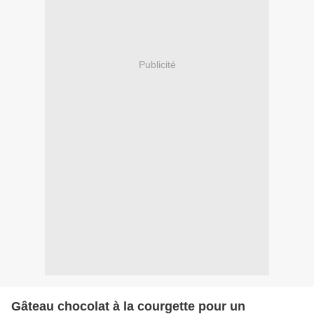
Publicité
Gâteau chocolat à la courgette pour un