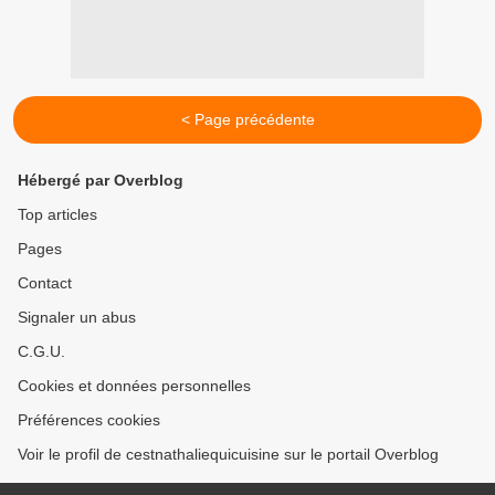
< Page précédente
Hébergé par Overblog
Top articles
Pages
Contact
Signaler un abus
C.G.U.
Cookies et données personnelles
Préférences cookies
Voir le profil de cestnathaliequicuisine sur le portail Overblog