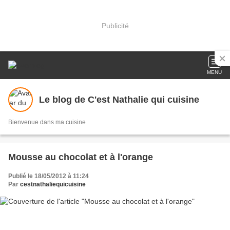
Publicité
MENU
Le blog de C'est Nathalie qui cuisine
Bienvenue dans ma cuisine
Mousse au chocolat et à l'orange
Publié le 18/05/2012 à 11:24
Par
cestnathaliequicuisine