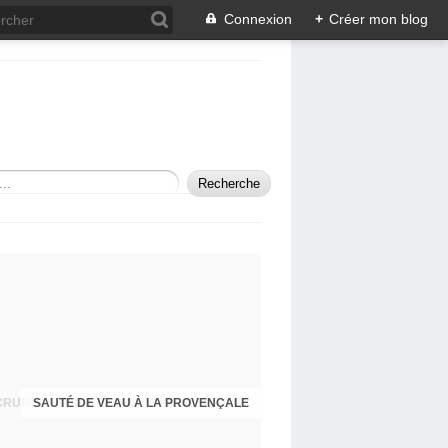
Connexion
+
Créer mon blog
SAUTÉ DE VEAU À LA PROVENÇALE