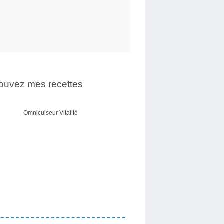
ouvez mes recettes
Omnicuiseur Vitalité