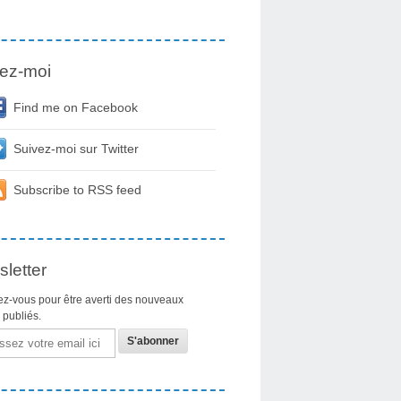
ez-moi
Find me on Facebook
Suivez-moi sur Twitter
Subscribe to RSS feed
letter
z-vous pour être averti des nouveaux
s publiés.