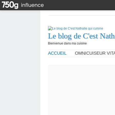
Le blog de C'est Nath
Bienvenue dans ma cuisine
ACCUEIL
OMNICUISEUR VITA