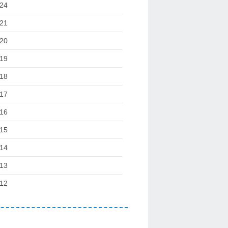
24
21
20
19
18
17
16
15
14
13
12