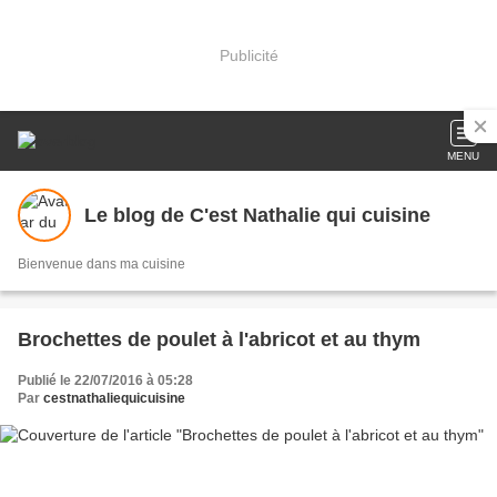
Publicité
MENU
Le blog de C'est Nathalie qui cuisine
Bienvenue dans ma cuisine
Brochettes de poulet à l'abricot et au thym
Publié le 22/07/2016 à 05:28
Par
cestnathaliequicuisine