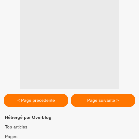
< Page précédente
Page suivante >
Hébergé par Overblog
Top articles
Pages