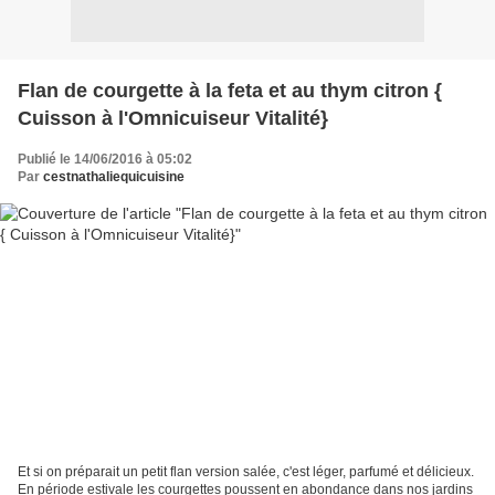
Flan de courgette à la feta et au thym citron {
Cuisson à l'Omnicuiseur Vitalité}
Publié le 14/06/2016 à 05:02
Par
cestnathaliequicuisine
Et si on préparait un petit flan version salée, c'est léger, parfumé et délicieux.
En période estivale les courgettes poussent en abondance dans nos jardins