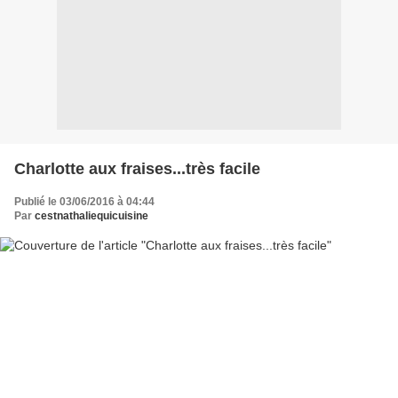
Charlotte aux fraises...très facile
Publié le 03/06/2016 à 04:44
Par
cestnathaliequicuisine